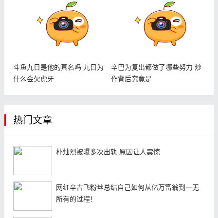
斗鱼九日是他的真名吗 九日为
辛巴为复出都做了哪些努力 炒
什么会欠虎牙
作背后究竟是
热门文章
朴灿烈被曝多次出轨 原因让人震惊
网红辛吉飞粉丝总结自己如何从亿万富翁到一无
所有的过程！