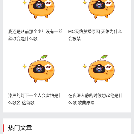
我还是从前那个少年没有一丝
MC天佑禁播原因 天佑为什么
丝改变是什么歌
会被禁
漆黑的灯下一个人会害怕是什
在夜深人静的时候想起他是什
么歌名 这首歌
么歌 歌曲原唱
热门文章