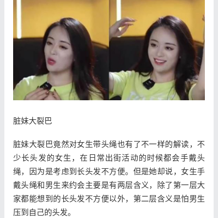
脏妹大裂巴
脏妹大裂巴竟然对女生带头绳也有了不一样的解读，不
少长头发的女生，在日常出街活动的时候都会手戴头
绳，因为是考虑到长头发不方便。但是她却说，女生手
戴头绳和男生来约会主要是有两层含义，除了第一层大
家都能想到的长头发不方便以外，第二层含义是怕男生
压到自己的头发。