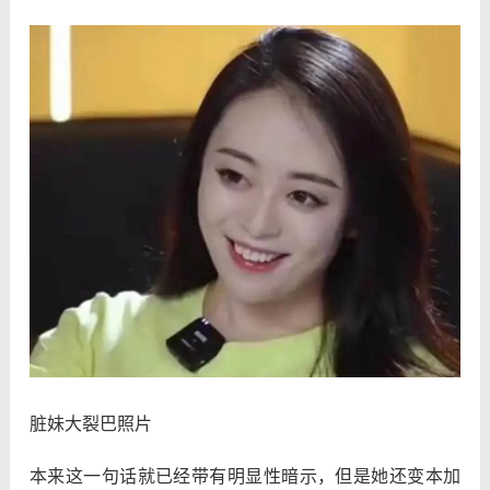
脏妹大裂巴照片
本来这一句话就已经带有明显性暗示，但是她还变本加