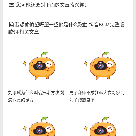
您可能还会对下面的文章感兴趣：
我想偷偷望呀望一望他是什么歌曲 抖音BGM完整版
歌词-相关文章
刘思瑶为什么叫俄罗斯方块 她
男子拜师不成狂砸大衣哥家门
怎么真的是方
为了蹭热度不