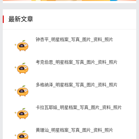
最新文章
钟杏平_明星档案_写真_图片_资料_照片
考克伯恩_明星档案_写真_图片_资料_照片
多格纳泽_明星档案_写真_图片_资料_照片
卡拉瓦耶娃_明星档案_写真_图片_资料_照片
黄珊汕_明星档案_写真_图片_资料_照片