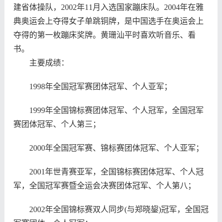
建省体操队，2002年11月入选国家蹦床队。2004年在雅
典奥运会上夺得女子单跳铜牌，是中国选手在奥运会上
夺得的第一枚蹦床奖牌。黄珊汕平时喜欢听音乐、看
书。
主要成绩：
1998年全国冠军赛团体冠军、个人亚军；
1999年全国锦标赛团体冠军、个人冠军，全国冠军
赛团体冠军、个人第三；
2000年全国冠军赛、锦标赛团体冠军、个人亚军；
2001年世青赛亚军，全国锦标赛团体冠军、个人冠
军，全国冠军赛暨全运会决赛团体冠军、个人第八；
2002年全国锦标赛双人同步(与郑晓鋆)冠军，全国冠