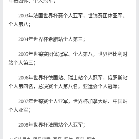
军赛团体、个人冠军；
2003年法国世界杯赛个人亚军，世锦赛团体亚军、
个人第八；
2004年世界杯希腊站个人第三；
2005年世锦赛团体冠军、个人第八，世界杯比利时
站个人第三；
2006年世界杯德国站、瑞士站个人冠军，俄罗斯站
个人第四名，总决赛个人第八名，亚运会个人冠军；
2007年世锦赛个人亚军，世界杯加拿大站、中国站
个人亚军；
2008年世界杯法国站个人亚军；