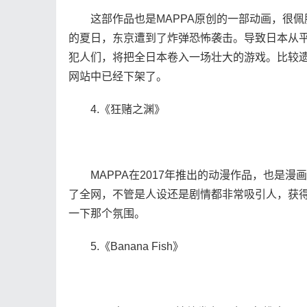
这部作品也是MAPPA原创的一部动画，很佩
的夏日，东京遭到了炸弹恐怖袭击。导致日本从平
犯人们，将把全日本卷入一场壮大的游戏。比较
网站中已经下架了。
4.《狂赌之渊》
MAPPA在2017年推出的动漫作品，也是漫画
了全网，不管是人设还是剧情都非常吸引人，获
一下那个氛围。
5.《Banana Fish》