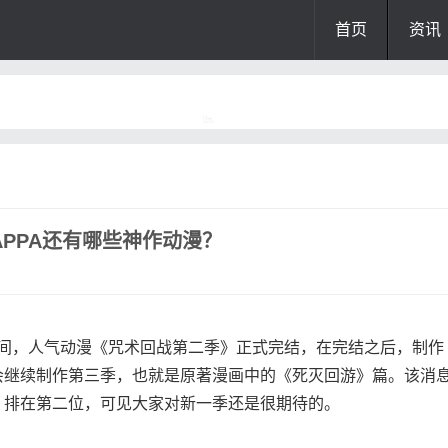
首页
资讯
PPA还有哪些神作动漫？
晚间，人气动漫《咒术回战第二季》正式完结，在完结之后，制作
会继续制作第三季，也就是原著漫画中的《死灭回游》篇。该消
，排在第二位，可见大家对新一季还是很期待的。