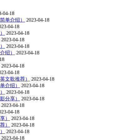
3-04-18
简单介绍）
2023-04-18
023-04-18
）
2023-04-18
2023-04-18
）
2023-04-18
介绍）
2023-04-18
18
2023-04-18
023-04-18
英文歌推荐）
2023-04-18
单介绍）
2023-04-18
）
2023-04-18
电影分享）
2023-04-18
2023-04-18
023-04-18
享）
2023-04-18
荐）
2023-04-18
）
2023-04-18
2023-04-18