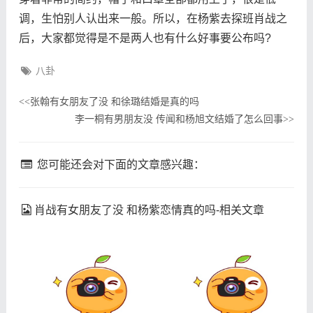
调，生怕别人认出来一般。所以，在杨紫去探班肖战之
后，大家都觉得是不是两人也有什么好事要公布吗?
八卦
张翰有女朋友了没 和徐璐结婚是真的吗
<<
李一桐有男朋友没 传闻和杨旭文结婚了怎么回事
>>
您可能还会对下面的文章感兴趣：
肖战有女朋友了没 和杨紫恋情真的吗-相关文章