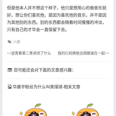
但是他本人并不想这个样子，他只是想用心的做音乐就
好，想让你们喜欢他，是因为喜欢他的音乐，并不是因
为其他别的东西。别的东西都会随着时间慢慢的冲淡，
只有自己的才华会一直保留下去。
八卦
逆青春第二季讲述了什么
我的仨妈俩爸白鸽跟谁在一起
<<
>>
您可能还会对下面的文章感兴趣：
华晨宇粉丝为什么叫黑煤球-相关文章