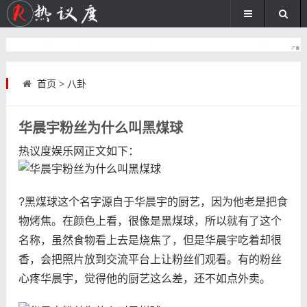
首页
>
八卦
华晨宇粉丝为什么叫黑煤球
热议度娱乐网
正文如下
：
?黑煤球这个名字源自于华晨宇的厨艺，因为他老是把食
物烤焦。在颜色上看，很像是黑煤球，所以就有了这个
名称，虽然食物看上去是烧焦了，但是华晨宇吃着却很
香，会把照片放到交流平台上让粉丝们观看。有的粉丝
心疼华晨宇，觉得他的厨艺这么差，还不如点外卖。