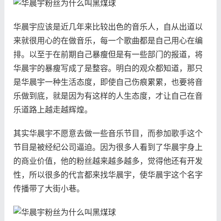
华晨宇应该是近几年来比较出色的音乐人，自从出道以
来就很用心的在做音乐，每一个歌曲都是自己用心在编
排。以至于在前期自己暴瘦但是有一些部门的报道，将
华晨宇的暴瘦写成了是整容。明白的观众都知道，那只
是华晨宇一种生活态度，即使自己伤痕累累，也要将音
乐做到底，就是因为有这样的人生态度，才让自己在音
乐道路上越走越辉煌。
其实华晨宇不愿意去做一些音乐节目，而参加歌手这个
节目是被经纪公司逼迫。因为很多人看到了华晨宇身上
的商业价值，他的粉丝越来越多越多，觉得他还有开发
性，所以很多的代言都来找华晨宇，使华晨宇这个名字
传播带了大街小巷。