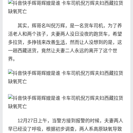
其实，辉哥名叫倪万辉，是一名货车司机，为了养
活老人和两个孩子，夫妻两人没日没夜的跑货车，希望
多拉货，多挣钱来改善
生活
，然而让人没想到的是，这
一趟西藏送货，竟然让夫妻二人永远的离开了这个世
界。
12月27日上午，当警方接到报警的时候，夫妻两人
早已经没了呼吸，根据初步调查，两人系高原缺氧导致